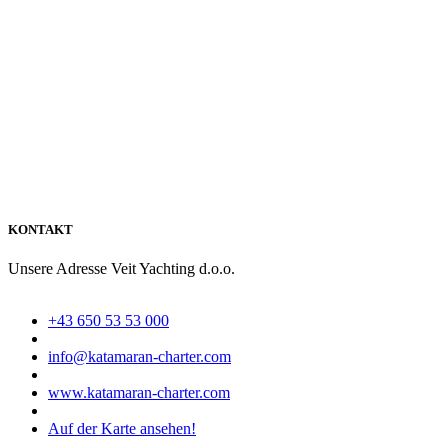
KONTAKT
Unsere Adresse
Veit Yachting d.o.o.
+43 650 53 53 000
info@katamaran-charter.com
www.katamaran-charter.com
Auf der Karte ansehen!