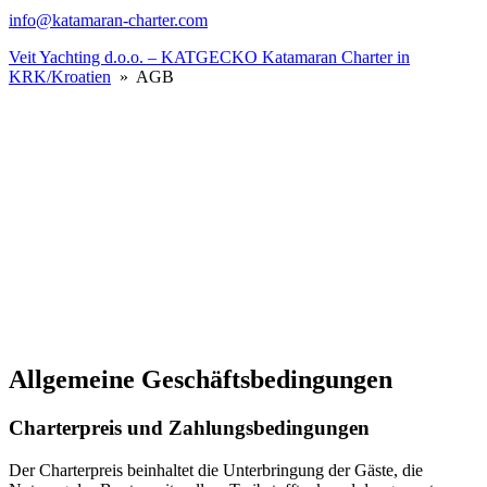
info@katamaran-charter.com
Veit Yachting d.o.o. – KATGECKO Katamaran Charter in
KRK/Kroatien
» AGB
Allgemeine Geschäftsbedingungen
Charterpreis und Zahlungsbedingungen
Der Charterpreis beinhaltet die Unterbringung der Gäste, die