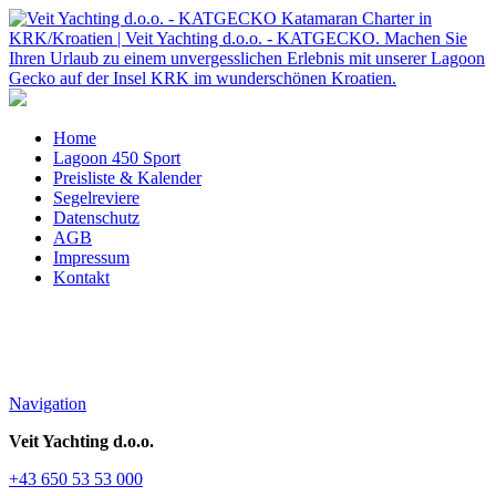
Home
Lagoon 450 Sport
Preisliste & Kalender
Segelreviere
Datenschutz
AGB
Impressum
Kontakt
Navigation
Veit Yachting d.o.o.
+43 650 53 53 000